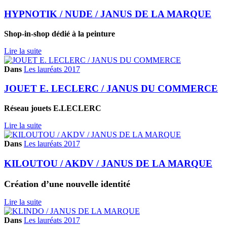
HYPNOTIK / NUDE / JANUS DE LA MARQUE
Shop-in-shop dédié à la peinture
Lire la suite
Dans
Les lauréats 2017
JOUET E. LECLERC / JANUS DU COMMERCE
Réseau jouets E.LECLERC
Lire la suite
Dans
Les lauréats 2017
KILOUTOU / AKDV / JANUS DE LA MARQUE
Création d’une nouvelle identité
Lire la suite
Dans
Les lauréats 2017