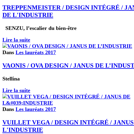
TREPPENMEISTER / DESIGN INTÉGRÉ / JA
DE L'INDUSTRIE
SENZU, l’escalier du bien-être
Lire la suite
Dans
Les lauréats 2017
VAONIS / OVA DESIGN / JANUS DE L’INDUS
Stellina
Lire la suite
Dans
Les lauréats 2017
VUILLET VEGA / DESIGN INTÉGRÉ / JANUS
L'INDUSTRIE