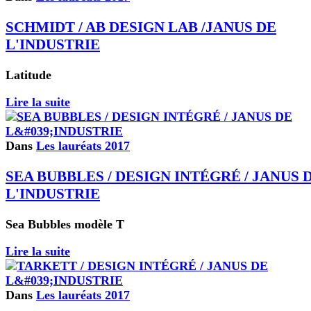
SCHMIDT / AB DESIGN LAB /JANUS DE
L'INDUSTRIE
Latitude
Lire la suite
Dans
Les lauréats 2017
SEA BUBBLES / DESIGN INTÉGRÉ / JANUS 
L'INDUSTRIE
Sea Bubbles modèle T
Lire la suite
Dans
Les lauréats 2017