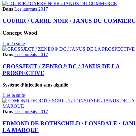
Dans
Les lauréats 2017
COURIR / CARRE NOIR / JANUS DU COMMER
Concept Wood
Lire la suite
Dans
Les lauréats 2017
CROSSJECT / ZENEO® DC / JANUS DE LA
PROSPECTIVE
Système d’injection sans aiguille
Lire la suite
Dans
Les lauréats 2017
EDMOND DE ROTHSCHILD / LONSDALE / JAN
LA MARQUE