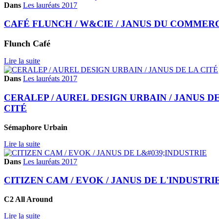
Dans
Les lauréats 2017
CAFÉ FLUNCH / W&CIE / JANUS DU COMMER
Flunch Café
Lire la suite
Dans
Les lauréats 2017
CERALEP / AUREL DESIGN URBAIN / JANUS D
CITÉ
Sémaphore Urbain
Lire la suite
Dans
Les lauréats 2017
CITIZEN CAM / EVOK / JANUS DE L'INDUSTRI
C2 All Around
Lire la suite