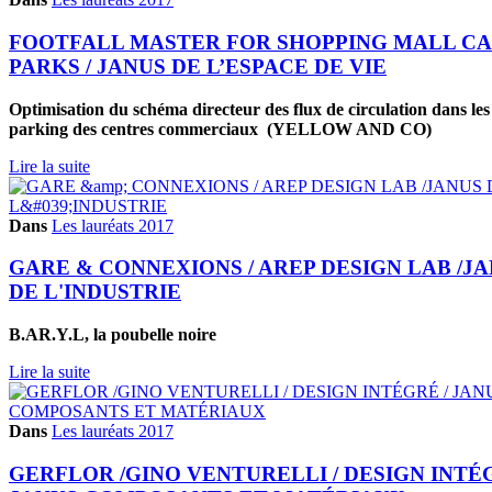
FOOTFALL MASTER FOR SHOPPING MALL C
PARKS / JANUS DE L’ESPACE DE VIE
Optimisation du schéma directeur des flux de circulation dans les
parking des centres commerciaux (YELLOW AND CO)
Lire la suite
Dans
Les lauréats 2017
GARE & CONNEXIONS / AREP DESIGN LAB /J
DE L'INDUSTRIE
B.AR.Y.L, la poubelle noire
Lire la suite
Dans
Les lauréats 2017
GERFLOR /GINO VENTURELLI / DESIGN INTÉG