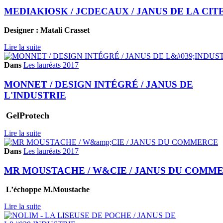
MEDIAKIOSK / JCDECAUX / JANUS DE LA CIT
Designer : Matali Crasset
Lire la suite
Dans
Les lauréats 2017
MONNET / DESIGN INTÉGRÉ / JANUS DE
L'INDUSTRIE
GelProtech
Lire la suite
Dans
Les lauréats 2017
MR MOUSTACHE / W&CIE / JANUS DU COMM
L’échoppe M.Moustache
Lire la suite