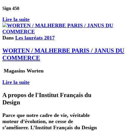
Sign 450
Lire la suite
Dans
Les lauréats 2017
WORTEN / MALHERBE PARIS / JANUS DU
COMMERCE
Magasins Worten
Lire la suite
A propos de l'Institut Français du
Design
Parce que notre cadre de vie, véritable
moteur d’évolution, ne cesse de
s’améliorer. L’Institut Français du Design