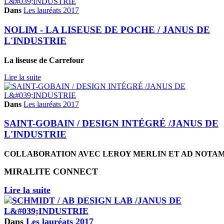
Dans
Les lauréats 2017
NOLIM - LA LISEUSE DE POCHE / JANUS DE
L'INDUSTRIE
La liseuse de Carrefour
Lire la suite
Dans
Les lauréats 2017
SAINT-GOBAIN / DESIGN INTÉGRÉ /JANUS DE
L'INDUSTRIE
COLLABORATION AVEC LEROY MERLIN ET AD NOTA
MIRALITE CONNECT
Lire la suite
Dans
Les lauréats 2017