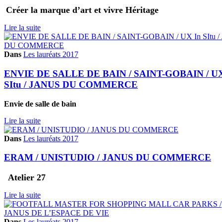
Créer la marque d’art et vivre Héritage
Lire la suite
Dans
Les lauréats 2017
ENVIE DE SALLE DE BAIN / SAINT-GOBAIN / UX
SItu / JANUS DU COMMERCE
Envie de salle de bain
Lire la suite
Dans
Les lauréats 2017
ERAM / UNISTUDIO / JANUS DU COMMERCE
Atelier 27
Lire la suite
Dans
Les lauréats 2017