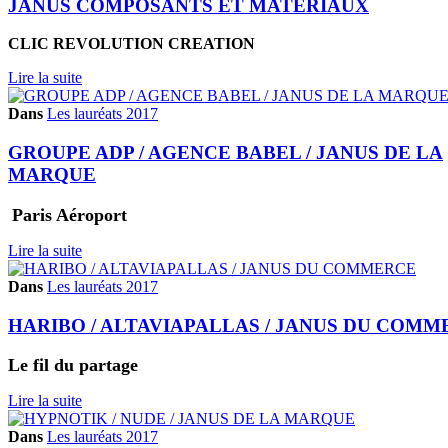
JANUS COMPOSANTS ET MATÉRIAUX
CLIC REVOLUTION CREATION
Lire la suite
Dans
Les lauréats 2017
GROUPE ADP / AGENCE BABEL / JANUS DE LA
MARQUE
Paris Aéroport
Lire la suite
Dans
Les lauréats 2017
HARIBO / ALTAVIAPALLAS / JANUS DU COM
Le fil du partage
Lire la suite
Dans
Les lauréats 2017