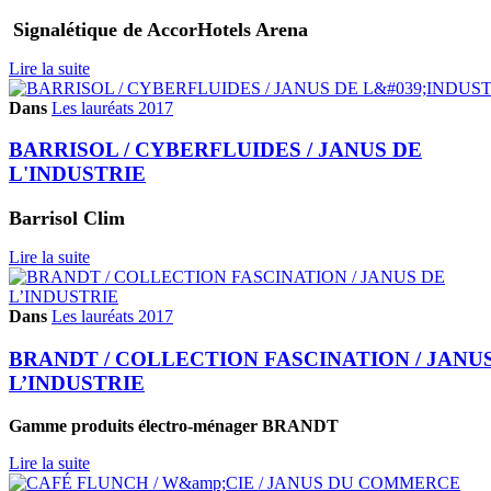
Signalétique de AccorHotels Arena
Lire la suite
Dans
Les lauréats 2017
BARRISOL / CYBERFLUIDES / JANUS DE
L'INDUSTRIE
Barrisol Clim
Lire la suite
Dans
Les lauréats 2017
BRANDT / COLLECTION FASCINATION / JANU
L’INDUSTRIE
Gamme produits électro-ménager BRANDT
Lire la suite