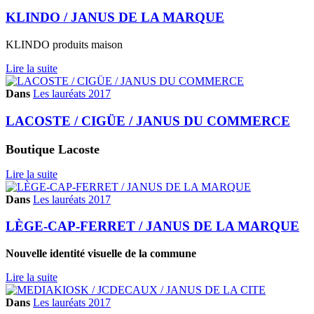
KLINDO / JANUS DE LA MARQUE
KLINDO produits maison
Lire la suite
Dans
Les lauréats 2017
LACOSTE / CIGÜE / JANUS DU COMMERCE
Boutique Lacoste
Lire la suite
Dans
Les lauréats 2017
LÈGE-CAP-FERRET / JANUS DE LA MARQUE
Nouvelle identité visuelle de la commune
Lire la suite
Dans
Les lauréats 2017