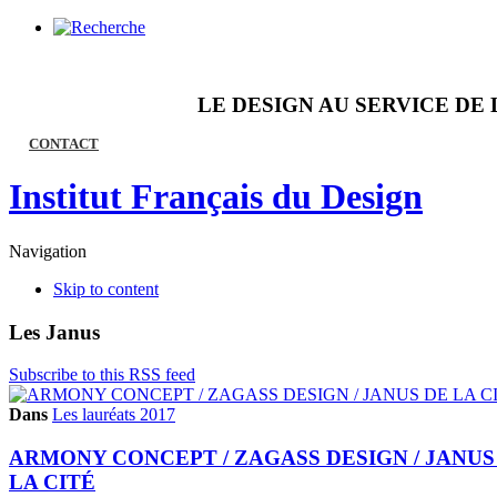
LE DESIGN AU SERVICE DE 
CONTACT
Institut Français du Design
Navigation
Skip to content
Les Janus
Subscribe to this RSS feed
Dans
Les lauréats 2017
ARMONY CONCEPT / ZAGASS DESIGN / JANUS
LA CITÉ