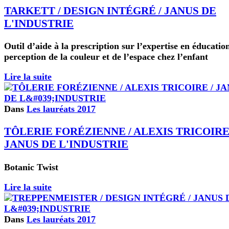
TARKETT / DESIGN INTÉGRÉ / JANUS DE
L'INDUSTRIE
Outil d’aide à la prescription sur l’expertise en éducation
perception de la couleur et de l’espace chez l’enfant
Lire la suite
Dans
Les lauréats 2017
TÔLERIE FORÉZIENNE / ALEXIS TRICOIRE
JANUS DE L'INDUSTRIE
Botanic Twist
Lire la suite
Dans
Les lauréats 2017