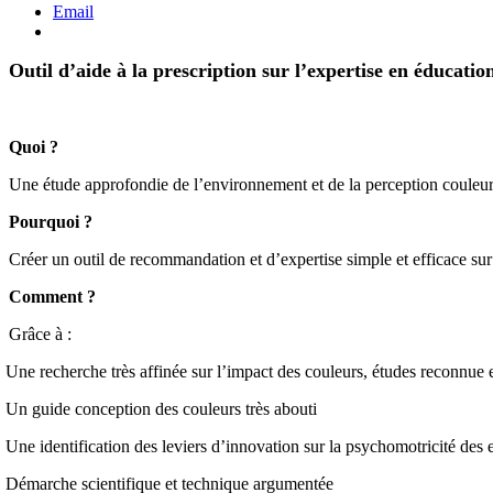
Email
Outil d’aide à la prescription sur l’expertise en éducatio
Quoi ?
Une étude approfondie de l’environnement et de la perception couleur 
Pourquoi ?
Créer un outil de recommandation et d’expertise simple et efficace sur
Comment ?
Grâce à :
Une recherche très affinée sur l’impact des couleurs, études reconnu
Un guide conception des couleurs très abouti
Une identification des leviers d’innovation sur la psychomotricité des 
Démarche scientifique et technique argumentée