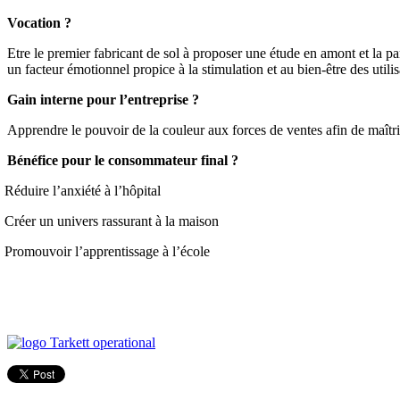
Vocation ?
Etre le premier fabricant de sol à proposer une étude en amont et la pa
un facteur émotionnel propice à la stimulation et au bien-être des utilis
Gain interne pour l’entreprise ?
Apprendre le pouvoir de la couleur aux forces de ventes afin de maîtri
Bénéfice pour le consommateur final ?
Réduire l’anxiété à l’hôpital
Créer un univers rassurant à la maison
Promouvoir l’apprentissage à l’école