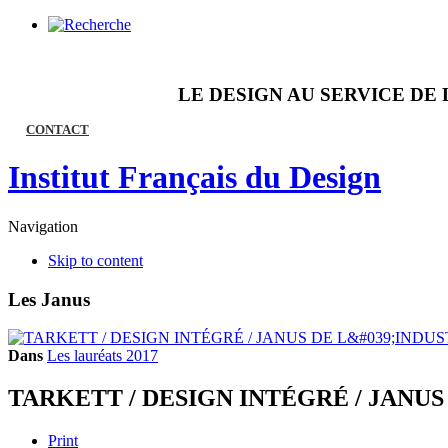
LE DESIGN AU SERVICE DE 
CONTACT
Institut Français du Design
Navigation
Skip to content
Les Janus
Dans
Les lauréats 2017
TARKETT / DESIGN INTÉGRÉ / JANUS
Print