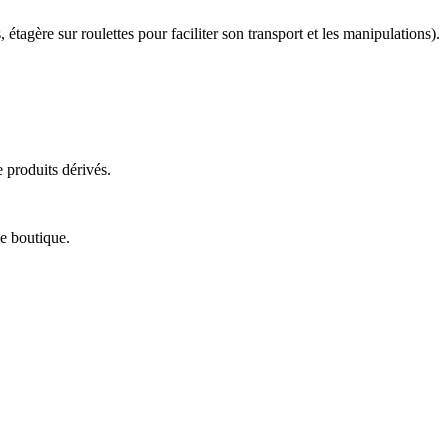
étagère sur roulettes pour faciliter son transport et les manipulations).
produits dérivés.
e boutique.