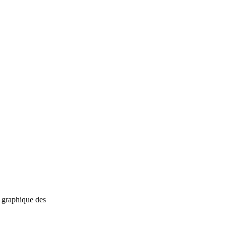
n graphique des