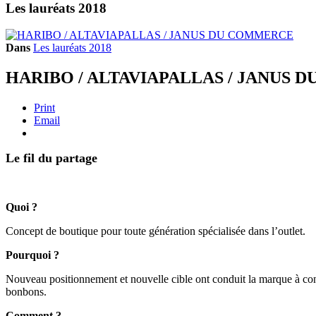
Les lauréats 2018
Dans
Les lauréats 2018
HARIBO / ALTAVIAPALLAS / JANUS
Print
Email
Le fil du partage
Quoi ?
Concept de boutique pour toute génération spécialisée dans l’outlet.
Pourquoi ?
Nouveau positionnement et nouvelle cible ont conduit la marque à con
bonbons.
Comment ?