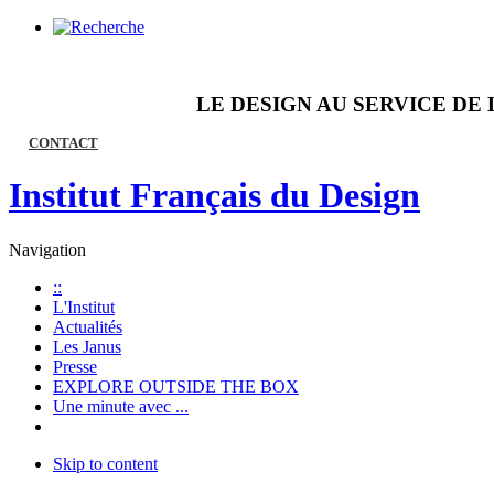
LE DESIGN AU SERVICE DE 
CONTACT
Institut Français du Design
Navigation
::
L'Institut
Actualités
Les Janus
Presse
EXPLORE OUTSIDE THE BOX
Une minute avec ...
Skip to content