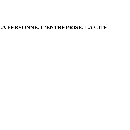
LA PERSONNE, L'ENTREPRISE, LA CITÉ