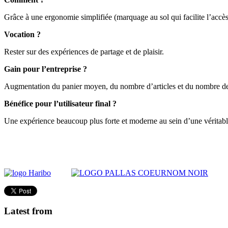
Grâce à une ergonomie simplifiée (marquage au sol qui facilite l’accès, 
Vocation ?
Rester sur des expériences de partage et de plaisir.
Gain pour l’entreprise ?
Augmentation du panier moyen, du nombre d’articles et du nombre de 
Bénéfice pour l’utilisateur final ?
Une expérience beaucoup plus forte et moderne au sein d’une véritabl
Latest from