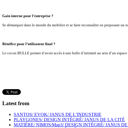
Gain interne pour l’entreprise ?
Se démarquer dans le monde du mobilier et se faire reconnaître en proposant un n
Bénéfice pour l’utilisateur final ?
Le cocon BULLE permet d’avoir accès à une bulle d’intimité au sein d’un espace coll
Latest from
SANTOS/ EVOK/ JANUS DE L’INDUSTRIE
PLAYGONES/ DESIGN INTÉGRÉ/ JANUS DE LA CITÉ
MATIÈRE/ NIMOS/Map3/ DESIGN INTÉGRÉ/ JANUS DE