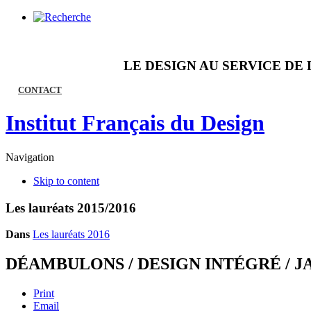
LE DESIGN AU SERVICE DE 
CONTACT
Institut Français du Design
Navigation
Skip to content
Les lauréats 2015/2016
Dans
Les lauréats 2016
DÉAMBULONS / DESIGN INTÉGRÉ / J
Print
Email