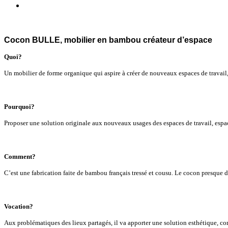
Cocon BULLE, mobilier en bambou créateur d’espace
Quoi?
Un mobilier de forme organique qui aspire à créer de nouveaux espaces de travail, d
Pourquoi?
Proposer une solution originale aux nouveaux usages des espaces de travail, espace
Comment?
C’est une fabrication faite de bambou français tressé et cousu. Le cocon presque 
Vocation?
Aux problématiques des lieux partagés, il va apporter une solution esthétique, co