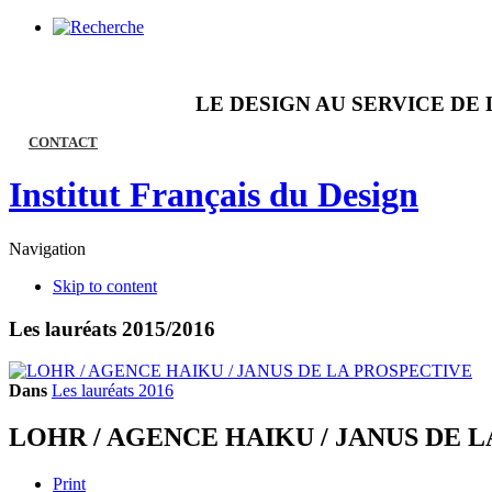
LE DESIGN AU SERVICE DE 
CONTACT
Institut Français du Design
Navigation
Skip to content
Les lauréats 2015/2016
Dans
Les lauréats 2016
LOHR / AGENCE HAIKU / JANUS DE 
Print