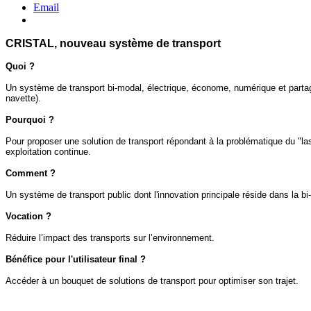
Email
CRISTAL, nouveau système de transport
Quoi ?
Un système de transport bi-modal, électrique, économe, numérique et partagé, 
navette).
Pourquoi ?
Pour proposer une solution de transport répondant à la problématique du "la
exploitation continue.
Comment ?
Un système de transport public dont l'innovation principale réside dans la bi
Vocation ?
Réduire l’impact des transports sur l’environnement.
Bénéfice pour l'utilisateur final ?
Accéder à un bouquet de solutions de transport pour optimiser son trajet.