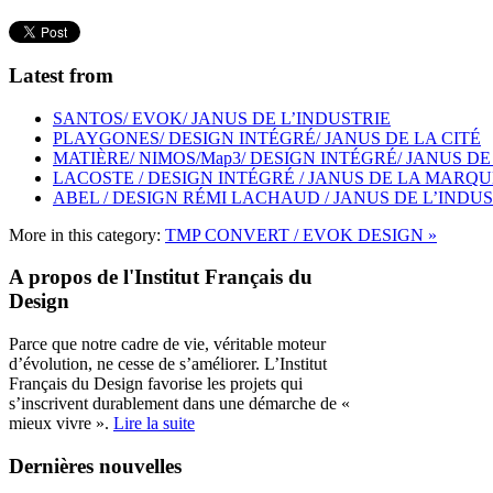
Latest from
SANTOS/ EVOK/ JANUS DE L’INDUSTRIE
PLAYGONES/ DESIGN INTÉGRÉ/ JANUS DE LA CITÉ
MATIÈRE/ NIMOS/Map3/ DESIGN INTÉGRÉ/ JANUS DE
LACOSTE / DESIGN INTÉGRÉ / JANUS DE LA MARQU
ABEL / DESIGN RÉMI LACHAUD / JANUS DE L’INDU
More in this category:
TMP CONVERT / EVOK DESIGN »
A propos de l'Institut Français du
Design
Parce que notre cadre de vie, véritable moteur
d’évolution, ne cesse de s’améliorer. L’Institut
Français du Design favorise les projets qui
s’inscrivent durablement dans une démarche de «
mieux vivre ».
Lire la suite
Dernières nouvelles