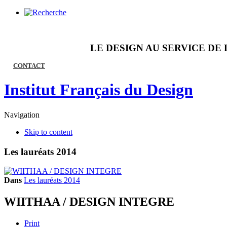
LE DESIGN AU SERVICE DE 
CONTACT
Institut Français du Design
Navigation
Skip to content
Les lauréats 2014
Dans
Les lauréats 2014
WIITHAA / DESIGN INTEGRE
Print