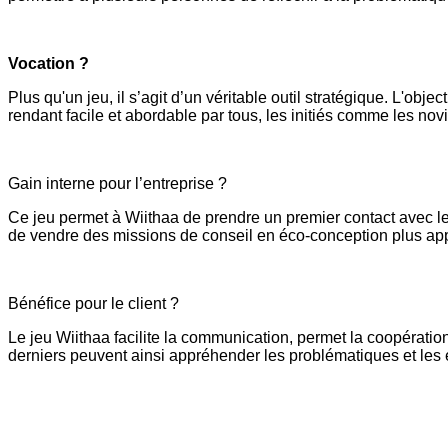
Vocation ?
Plus qu'un jeu, il s’agit d’un véritable outil stratégique. L'objec
rendant facile et abordable par tous, les initiés comme les nov
Gain interne pour l’entreprise ?
Ce jeu permet à Wiithaa de prendre un premier contact avec l
de vendre des missions de conseil en éco-conception plus ap
Bénéfice pour le client ?
Le jeu Wiithaa facilite la communication, permet la coopération
derniers peuvent ainsi appréhender les problématiques et les en