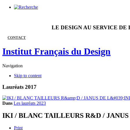
LE DESIGN AU SERVICE DE 
CONTACT
Institut Français du Design
Navigation
Skip to content
Lauréats 2017
Dans
Les lauréats 2023
IKI / BLANC TAILLEURS R&D / JANUS
Print