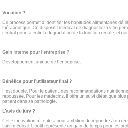
Vocation ?
Ce process permet d’identifier les habitudes alimentaires délé
thérapeutique. Ce dispositif médical de diagnostic in vitro pe
central pour ralentir la dégradation de la fonction rénale, et don
Gain interne pour l'entreprise ?
Développement unique de l’entreprise.
Bénéfice pour l’utilisateur final ?
Il est double. Pour le patient, des recommandations nutrition
repoussée. Pour les médecins, il offre un suivi diététique plus 
patient dans sa pathologie.
L’avis du jury ?
Cette innovation récente a pour ambition de répondre à un rée
suivi médical. L’outil représente un gain de temps pour les pro