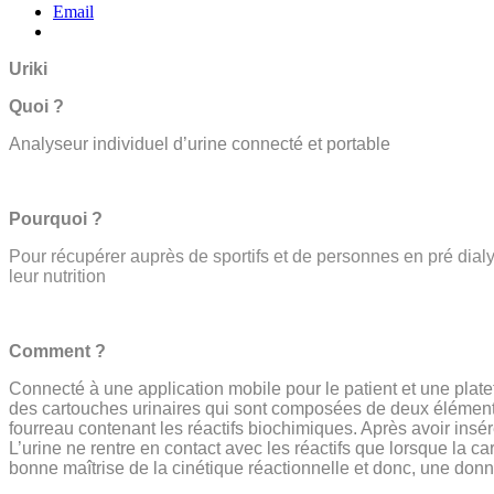
Email
Uriki
Quoi ?
Analyseur individuel d’urine connecté et portable
Pourquoi ?
Pour récupérer auprès de sportifs et de personnes en pré dial
leur nutrition
Comment ?
Connecté à une application mobile pour le patient et une plat
des cartouches urinaires qui sont composées de deux éléments 
fourreau contenant les réactifs biochimiques. Après avoir inséré
L’urine ne rentre en contact avec les réactifs que lorsque la 
bonne maîtrise de la cinétique réactionnelle et donc, une donn