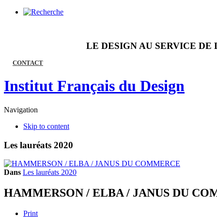
LE DESIGN AU SERVICE DE 
CONTACT
Institut Français du Design
Navigation
Skip to content
Les lauréats 2020
Dans
Les lauréats 2020
HAMMERSON / ELBA / JANUS DU C
Print