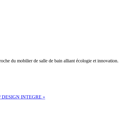
oche du mobilier de salle de bain alliant écologie et innovation.
 DESIGN INTEGRE »