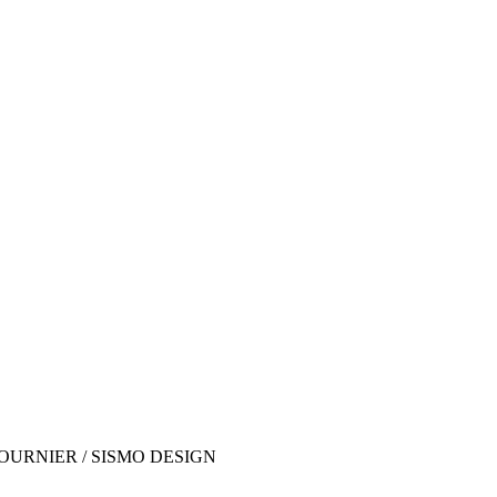
URNIER / SISMO DESIGN