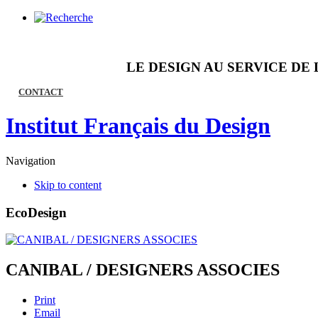
LE DESIGN AU SERVICE DE 
CONTACT
Institut Français du Design
Navigation
Skip to content
EcoDesign
CANIBAL / DESIGNERS ASSOCIES
Print
Email